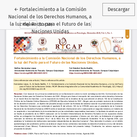
Volver a los detalles del artículo
←
Fortalecimiento a la Comisión
Descargar
Nacional de los Derechos Humanos, a
la luz del Pacto para el Futuro de las
Naciones Unidas