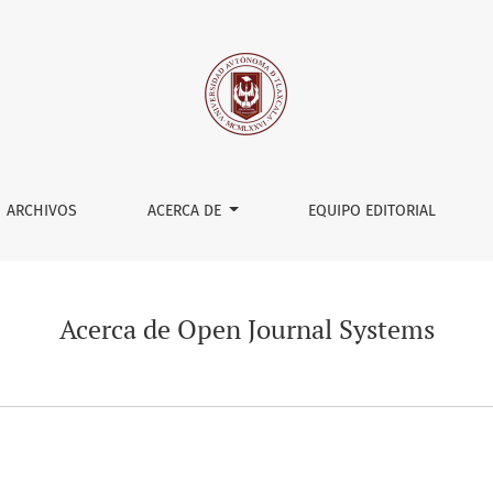
ARCHIVOS
ACERCA DE
EQUIPO EDITORIAL
Acerca de Open Journal Systems