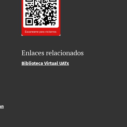
Enlaces relacionados
Biblioteca Virtual UATx
an