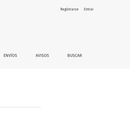
Registrarse
Entrar
ENVÍOS
AVISOS
BUSCAR