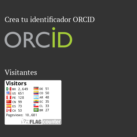
Crea tu identificador ORCID
Visitantes