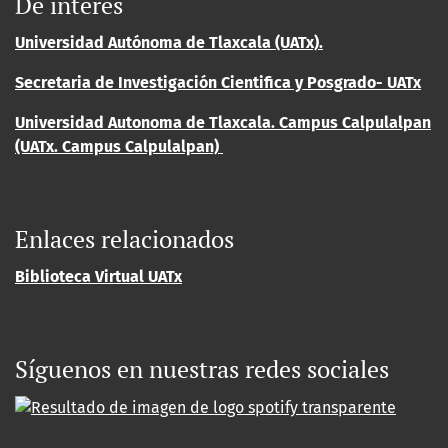
De interés
Universidad Autónoma de Tlaxcala (UATx).
Secretaria de Investigación Cientifica y Posgrado- UATx
Universidad Autonoma de Tlaxcala. Campus Calpulalpan
(UATx. Campus Calpulalpan)
Enlaces relacionados
Biblioteca Virtual UATx
Síguenos en nuestras redes sociales