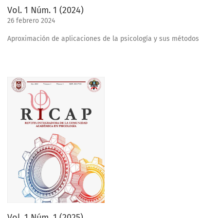
Vol. 1 Núm. 1 (2024)
26 febrero 2024
Aproximación de aplicaciones de la psicología y sus métodos
Vol. 1 Núm. 1 (2025)