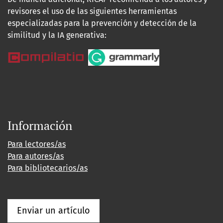
revisores el uso de las siguientes herramientas
especializadas para la prevención y detección de la
similitud y la IA generativa:
Información
Para lectores/as
Para autores/as
Para bibliotecarios/as
Enviar un artículo