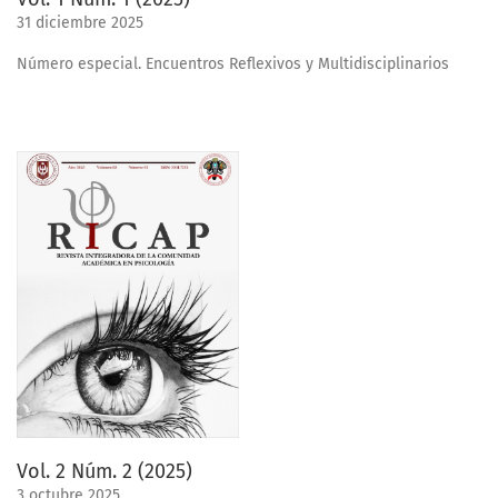
31 diciembre 2025
Número especial. Encuentros Reflexivos y Multidisciplinarios
Vol. 2 Núm. 2 (2025)
3 octubre 2025