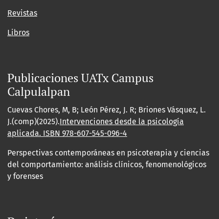
Revistas
Libros
Publicaciones UATx Campus
Calpulalpan
Cuevas Chores, M, B; León Pérez, J. R; Briones Vásquez, L.
J.(comp)(2025).
Intervenciones desde la psicología
aplicada. ISBN
978-607-545-096-4
Perspectivas contemporáneas en psicoterapia y ciencias
del comportamiento: análisis clínicos, fenomenológicos
y forenses