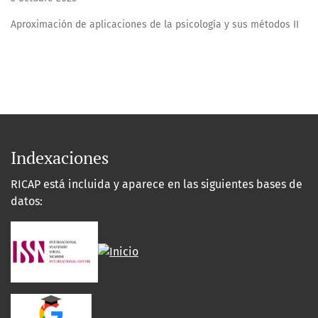
Aproximación de aplicaciones de la psicología y sus métodos II
Indexaciones
RICAP está incluida y aparece en las siguientes bases de
datos: