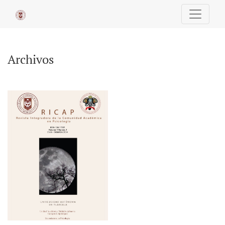
Archivos
Archivos