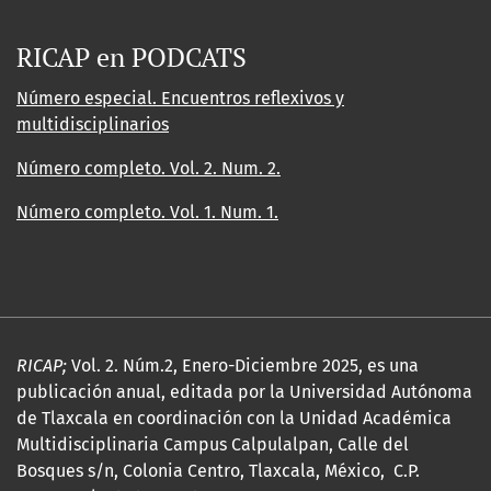
RICAP en PODCATS
Número especial. Encuentros reflexivos y
multidisciplinarios
Número completo. Vol. 2. Num. 2.
Número completo. Vol. 1. Num. 1.
RICAP;
Vol. 2. Núm.2, Enero-Diciembre 2025, es una
publicación anual, editada por la Universidad Autónoma
de Tlaxcala en coordinación con la Unidad Académica
Multidisciplinaria Campus Calpulalpan, Calle del
Bosques s/n, Colonia Centro, Tlaxcala, México, C.P.