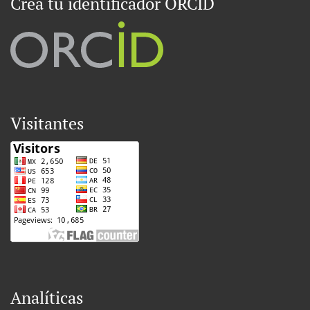
Crea tu identificador ORCID
Visitantes
Analíticas