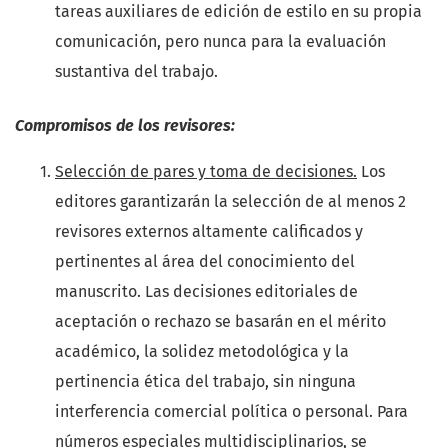
tareas auxiliares de edición de estilo en su propia
comunicación, pero nunca para la evaluación
sustantiva del trabajo.
Compromisos de los revisores:
Selección de pares y toma de decisiones.
Los
editores garantizarán la selección de al menos 2
revisores externos altamente calificados y
pertinentes al área del conocimiento del
manuscrito. Las decisiones editoriales de
aceptación o rechazo se basarán en el mérito
académico, la solidez metodológica y la
pertinencia ética del trabajo, sin ninguna
interferencia comercial política o personal. Para
números especiales multidisciplinarios, se