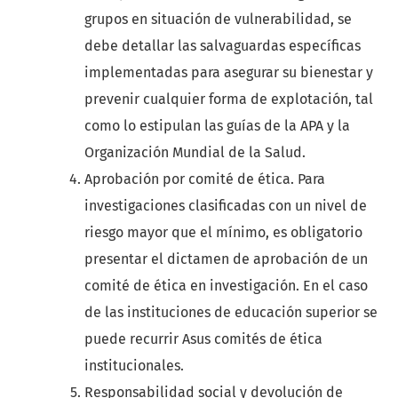
grupos en situación de vulnerabilidad, se
debe detallar las salvaguardas específicas
implementadas para asegurar su bienestar y
prevenir cualquier forma de explotación, tal
como lo estipulan las guías de la APA y la
Organización Mundial de la Salud.
Aprobación por comité de ética. Para
investigaciones clasificadas con un nivel de
riesgo mayor que el mínimo, es obligatorio
presentar el dictamen de aprobación de un
comité de ética en investigación. En el caso
de las instituciones de educación superior se
puede recurrir Asus comités de ética
institucionales.
Responsabilidad social y devolución de