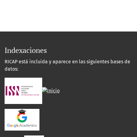
Indexaciones
RICAP está incluida y aparece en las siguientes bases de
datos: