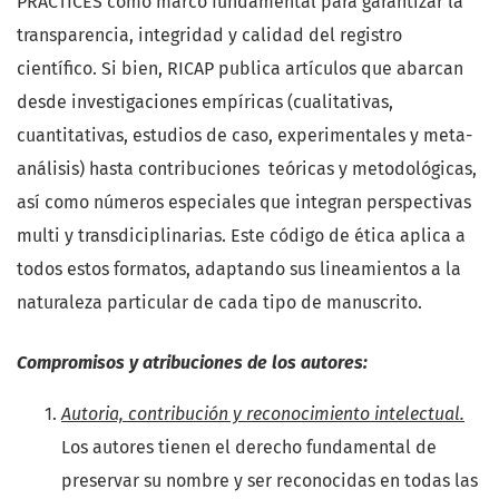
PRACTICES como marco fundamental para garantizar la
transparencia, integridad y calidad del registro
científico. Si bien, RICAP publica artículos que abarcan
desde investigaciones empíricas (cualitativas,
cuantitativas, estudios de caso, experimentales y meta-
análisis) hasta contribuciones teóricas y metodológicas,
así como números especiales que integran perspectivas
multi y transdiciplinarias. Este código de ética aplica a
todos estos formatos, adaptando sus lineamientos a la
naturaleza particular de cada tipo de manuscrito.
Compromisos y atribuciones de los autores:
Autoria, contribución y reconocimiento intelectual.
Los autores tienen el derecho fundamental de
preservar su nombre y ser reconocidas en todas las