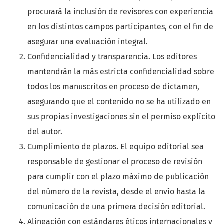
procurará la inclusión de revisores con experiencia
en los distintos campos participantes, con el fin de
asegurar una evaluación integral.
Confidencialidad y transparencia.
Los editores
mantendrán la más estricta confidencialidad sobre
todos los manuscritos en proceso de dictamen,
asegurando que el contenido no se ha utilizado en
sus propias investigaciones sin el permiso explícito
del autor.
Cumplimiento de plazos.
El equipo editorial sea
responsable de gestionar el proceso de revisión
para cumplir con el plazo máximo de publicación
del número de la revista, desde el envío hasta la
comunicación de una primera decisión editorial.
Alineación con estándares éticos internacionales y