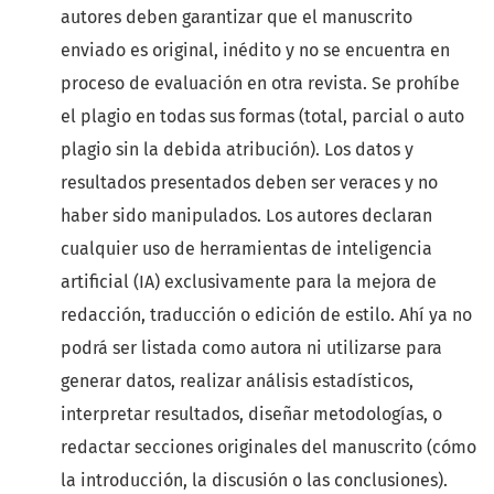
autores deben garantizar que el manuscrito
enviado es original, inédito y no se encuentra en
proceso de evaluación en otra revista. Se prohíbe
el plagio en todas sus formas (total, parcial o auto
plagio sin la debida atribución). Los datos y
resultados presentados deben ser veraces y no
haber sido manipulados. Los autores declaran
cualquier uso de herramientas de inteligencia
artificial (IA) exclusivamente para la mejora de
redacción, traducción o edición de estilo. Ahí ya no
podrá ser listada como autora ni utilizarse para
generar datos, realizar análisis estadísticos,
interpretar resultados, diseñar metodologías, o
redactar secciones originales del manuscrito (cómo
la introducción, la discusión o las conclusiones).