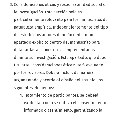
Consideraciones éticas y responsabilidad social en
la investigación.
Esta sección hola es
particularmente relevante para los manuscritos de
naturaleza empírica. Independientemente del tipo
de estudio, los autores deberán dedicar un
apartado explícito dentro del manuscrito para
detallar las acciones éticas implementadas
durante su investigación. Este apartado, que debe
titularse “consideraciones éticas”, será evaluado
por los revisores. Deberá incluir, de manera
argumentada y acorde al diseño del estudio, los
siguientes elementos:
Tratamiento de participantes: se deberá
explicitar cómo se obtuvo el consentimiento
informado o asentimiento, garantizando la