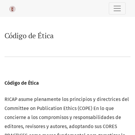
Código de Ética
Código de Ética
Código de
Ética
RICAP asume plenamente los principios y directrices del
Committee on Publication Ethics (COPE) En lo que
concierne a los compromisos y responsabilidades de
editores, revisores y autores, adoptando sus CORES