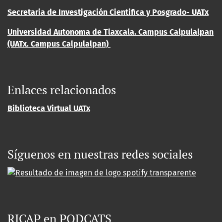
Secretaria de Investigación Cientifica y Posgrado- UATx
Universidad Autonoma de Tlaxcala. Campus Calpulalpan
(UATx. Campus Calpulalpan)
Enlaces relacionados
Biblioteca Virtual UATx
Síguenos en nuestras redes sociales
RICAP en PODCATS