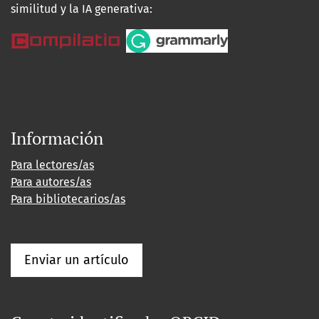
similitud y la IA generativa:
Información
Para lectores/as
Para autores/as
Para bibliotecarios/as
Enviar un artículo