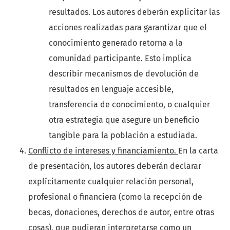
resultados. Los autores deberán explicitar las
acciones realizadas para garantizar que el
conocimiento generado retorna a la
comunidad participante. Esto implica
describir mecanismos de devolución de
resultados en lenguaje accesible,
transferencia de conocimiento, o cualquier
otra estrategia que asegure un beneficio
tangible para la población a estudiada.
Conflicto de intereses y financiamiento.
En la carta
de presentación, los autores deberán declarar
explícitamente cualquier relación personal,
profesional o financiera (como la recepción de
becas, donaciones, derechos de autor, entre otras
cosas), que pudieran interpretarse como un