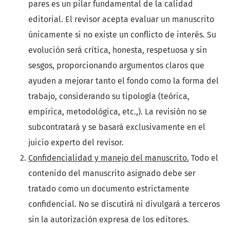
pares es un pilar fundamental de la calidad
editorial. El revisor acepta evaluar un manuscrito
únicamente si no existe un conflicto de interés. Su
evolución será crítica, honesta, respetuosa y sin
sesgos, proporcionando argumentos claros que
ayuden a mejorar tanto el fondo como la forma del
trabajo, considerando su tipología (teórica,
empírica, metodológica, etc.,). La revisión no se
subcontratará y se basará exclusivamente en el
juicio experto del revisor.
Confidencialidad y manejo del manuscrito.
Todo el
contenido del manuscrito asignado debe ser
tratado como un documento estrictamente
confidencial. No se discutirá ni divulgará a terceros
sin la autorización expresa de los editores.