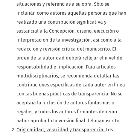
situaciones y referencias a su obra. Sólo se
incluirán como autores aquellas personas que han
realizado una contribución significativa y
sustancial a la Concepción, diseño, ejecución o
interpretación de la investigación, así como a la
redacción y revisión crítica del manuscrito. El
orden de la autoridad deberá reflejar el nivel de
responsabilidad e implicación. Para artículos
multidisciplinarios, se recomienda detallar las
contribuciones específicas de cada autor en línea
con las buenas prácticas de transparencia. No se
aceptará la inclusión de autores fantasmas o
regalos, y todos los autores firmantes deberán
haber aprobado la versión final del manuscrito.
Originalidad, veracidad y transparencia.
Los