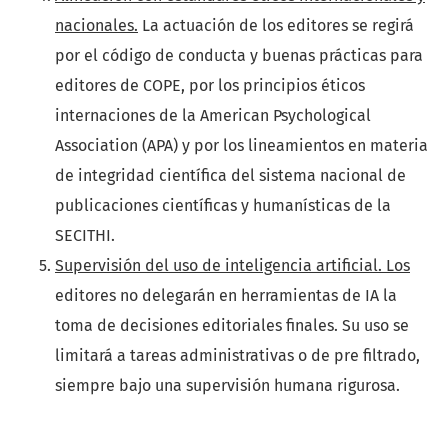
nacionales.
La actuación de los editores se regirá
por el código de conducta y buenas prácticas para
editores de COPE, por los principios éticos
internaciones de la American Psychological
Association (APA) y por los lineamientos en materia
de integridad científica del sistema nacional de
publicaciones científicas y humanísticas de la
SECITHI.
Supervisión del uso de inteligencia artificial. Los
editores no delegarán en herramientas de IA la
toma de decisiones editoriales finales. Su uso se
limitará a tareas administrativas o de pre filtrado,
siempre bajo una supervisión humana rigurosa.