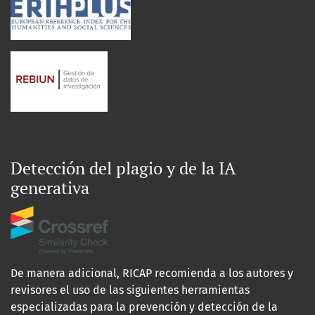
Detección del plagio y de la IA
generativa
De manera adicional, RICAP recomienda a los autores y
revisores el uso de las siguientes herramientas
especializadas para la prevención y detección de la