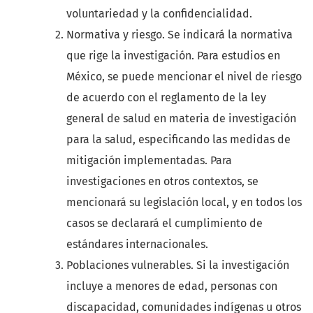
voluntariedad y la confidencialidad.
Normativa y riesgo. Se indicará la normativa
que rige la investigación. Para estudios en
México, se puede mencionar el nivel de riesgo
de acuerdo con el reglamento de la ley
general de salud en materia de investigación
para la salud, especificando las medidas de
mitigación implementadas. Para
investigaciones en otros contextos, se
mencionará su legislación local, y en todos los
casos se declarará el cumplimiento de
estándares internacionales.
Poblaciones vulnerables. Si la investigación
incluye a menores de edad, personas con
discapacidad, comunidades indígenas u otros