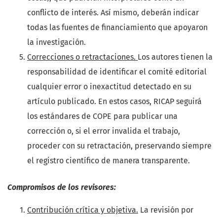
conflicto de interés. Así mismo, deberán indicar
todas las fuentes de financiamiento que apoyaron
la investigación.
Correcciones o retractaciones.
Los autores tienen la
responsabilidad de identificar el comité editorial
cualquier error o inexactitud detectado en su
artículo publicado. En estos casos, RICAP seguirá
los estándares de COPE para publicar una
corrección o, si el error invalida el trabajo,
proceder con su retractación, preservando siempre
el registro científico de manera transparente.
Compromisos de los revisores:
Contribución crítica y objetiva.
La revisión por