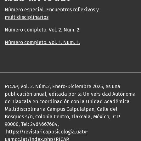
Número especial. Encuentros reflexivos y
multidisciplinarios
Número completo. Vol. 2. Num. 2.
Número completo. Vol. 1. Num. 1.
RICAP;
Vol. 2. Núm.2, Enero-Diciembre 2025, es una
publicación anual, editada por la Universidad Autónoma
de Tlaxcala en coordinación con la Unidad Académica
Multidisciplinaria Campus Calpulalpan, Calle del
Bosques s/n, Colonia Centro, Tlaxcala, México, C.P.
90000, Tel: 2464667684,
https://revistaricappsicologia.uatx-
uamcc.lat/index.php/RICAP
,