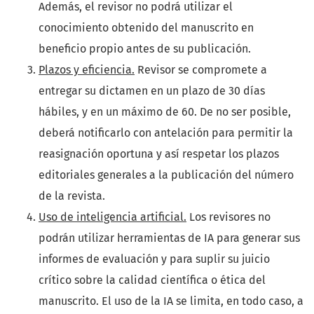
Además, el revisor no podrá utilizar el
conocimiento obtenido del manuscrito en
beneficio propio antes de su publicación.
Plazos y eficiencia.
Revisor se compromete a
entregar su dictamen en un plazo de 30 días
hábiles, y en un máximo de 60. De no ser posible,
deberá notificarlo con antelación para permitir la
reasignación oportuna y así respetar los plazos
editoriales generales a la publicación del número
de la revista.
Uso de inteligencia artificial.
Los revisores no
podrán utilizar herramientas de IA para generar sus
informes de evaluación y para suplir su juicio
crítico sobre la calidad científica o ética del
manuscrito. El uso de la IA se limita, en todo caso, a