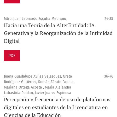
Mtro. Juan Leonardo Escutia Medrano
24-35
Hacia una Teoría de la AlterEntidad: IA
Generativa y la Reorganización de la Intimidad
Digital
PDF
Juana Guadalupe Aviles Velazquez, Greta
36-46
Rodríguez Gutiérrez, Román Zárate Padilla,
Mariana Ortega Acosta , Maria Alejandra
Labastida Roldan, Javier Juarez Espinosa
Percepción y frecuencia de uso de plataformas
digitales en estudiantes de la Licenciatura en
Ciencias de la Educación