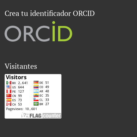
Crea tu identificador ORCID
Visitantes