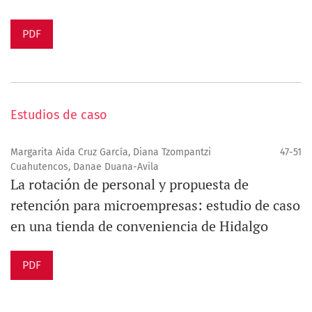
PDF
Estudios de caso
Margarita Aida Cruz García, Diana Tzompantzi
47-51
Cuahutencos, Danae Duana-Avila
La rotación de personal y propuesta de
retención para microempresas: estudio de caso
en una tienda de conveniencia de Hidalgo
PDF