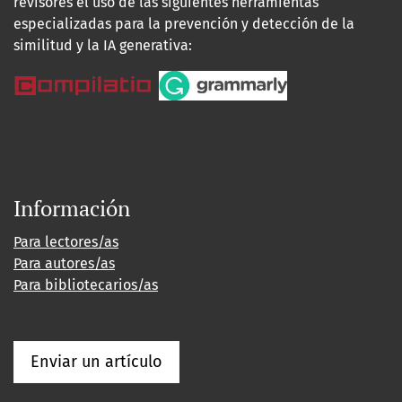
revisores el uso de las siguientes herramientas
especializadas para la prevención y detección de la
similitud y la IA generativa:
Información
Para lectores/as
Para autores/as
Para bibliotecarios/as
Enviar un artículo