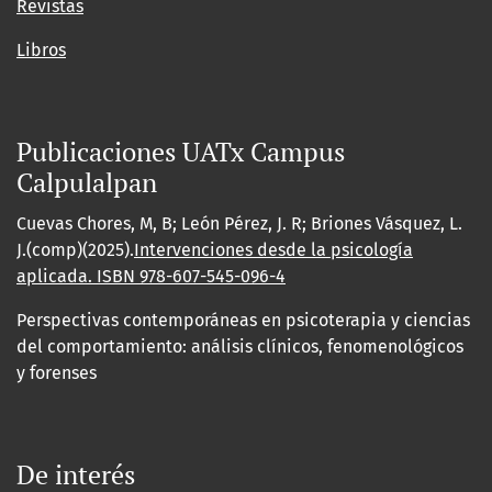
Revistas
Libros
Publicaciones UATx Campus
Calpulalpan
Cuevas Chores, M, B; León Pérez, J. R; Briones Vásquez, L.
J.(comp)(2025).
Intervenciones desde la psicología
aplicada. ISBN
978-607-545-096-4
Perspectivas contemporáneas en psicoterapia y ciencias
del comportamiento: análisis clínicos, fenomenológicos
y forenses
De interés