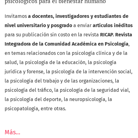
psicológicos para el bienestar humano
Invitamos
a docentes, investigadores y estudiantes de
nivel universitario y posgrado
a enviar
artículos inéditos
para su publicación sin costo en la revista
RICAP. Revista
Integradora de la Comunidad Académica en Psicología
,
en temas relacionados con la psicología clínica y de la
salud, la psicología de la educación, la psicología
jurídica y forense, la psicología de la intervención social,
la psicología del trabajo y de las organizaciones, la
psicología del tráfico, la psicología de la seguridad vial,
la psicología del deporte, la neuropsicología, la
psicopatología, entre otras.
Más…