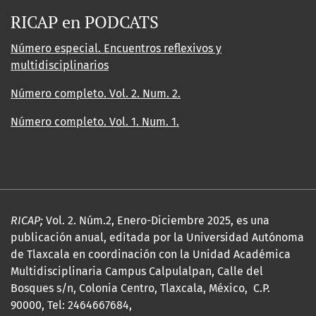
RICAP en PODCATS
Número especial. Encuentros reflexivos y
multidisciplinarios
Número completo. Vol. 2. Num. 2.
Número completo. Vol. 1. Num. 1.
RICAP;
Vol. 2. Núm.2, Enero-Diciembre 2025, es una
publicación anual, editada por la Universidad Autónoma
de Tlaxcala en coordinación con la Unidad Académica
Multidisciplinaria Campus Calpulalpan, Calle del
Bosques s/n, Colonia Centro, Tlaxcala, México, C.P.
90000, Tel: 2464667684,