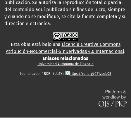
publicación. Se autoriza la reproducción total o parcial
del contenido aquí publicado sin fines de lucro, siempre
y cuando no se modifique, se cite la fuente completa y su
dirección electrónica.
Esta obra está bajo una
Licencia Creative Commons
Atribución-NoComercial-SinDerivadas 4.0 Internacional
.
Enlaces relacionados
Universidad Autónoma de Tlaxcala
Identificador ´ ROR´ (UaTx):
https://ror.org/021vseb03