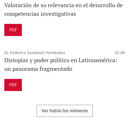
Valoración de su relevancia en el desarrollo de
competencias investigativas
PDF
Dr. Federico Sandoval Hernández
52-69
Distopias y poder político en Latinoamérica:
un panorama fragmentado
PDF
Ver todos los números