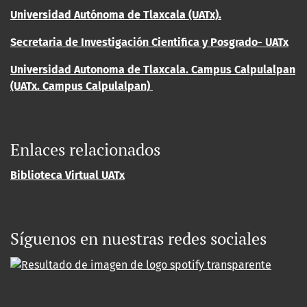
Universidad Autónoma de Tlaxcala (UATx).
Secretaria de Investigación Cientifica y Posgrado- UATx
Universidad Autonoma de Tlaxcala. Campus Calpulalpan
(UATx. Campus Calpulalpan)
Enlaces relacionados
Biblioteca Virtual UATx
Síguenos en nuestras redes sociales