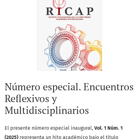
Número especial. Encuentros
Reflexivos y
Multidisciplinarios
El presente número especial inaugural,
Vol. 1 Núm. 1
(2025)
representa un hito académico bajo el título