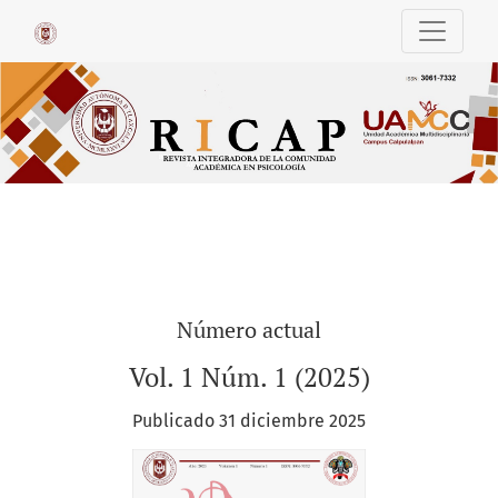
RICAP (Revista Integradora de la Comuni
Número actual
Vol. 1 Núm. 1 (2025)
Publicado 31 diciembre 2025