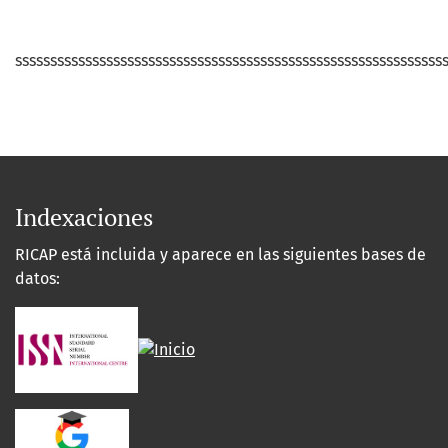
sssssssssssssssssssssssssssssssssssssssssssssssssssssssssssss
Indexaciones
RICAP está incluida y aparece en las siguientes bases de
datos: