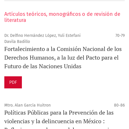
Artículos teóricos, monográficos o de revisión de
literatura
Dr. Delfino Hernández López, Yuli Estefani
70-79
Davila Badillo
Fortalecimiento a la Comisión Nacional de los
Derechos Humanos, a la luz del Pacto para el
Futuro de las Naciones Unidas
PDF
Mtro. Alan García Huitron
80-86
Políticas Públicas para la Prevención de las
violencias y la delincuencia en México :