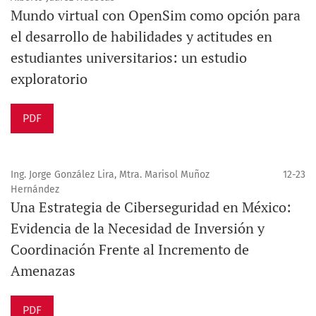
Mundo virtual con OpenSim como opción para
el desarrollo de habilidades y actitudes en
estudiantes universitarios: un estudio
exploratorio
PDF
Ing. Jorge González Lira, Mtra. Marisol Muñoz
12-23
Hernández
Una Estrategia de Ciberseguridad en México:
Evidencia de la Necesidad de Inversión y
Coordinación Frente al Incremento de
Amenazas
PDF