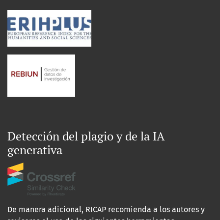
Detección del plagio y de la IA
generativa
De manera adicional, RICAP recomienda a los autores y