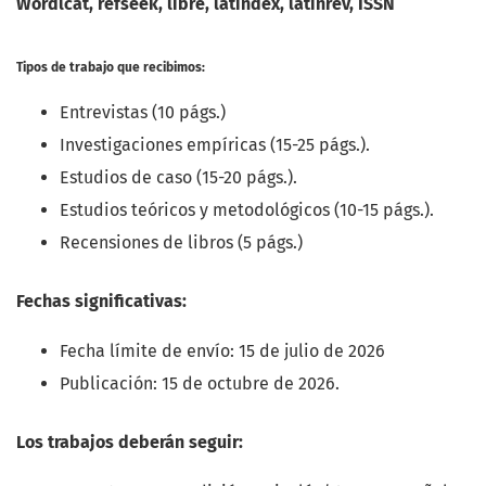
Wordlcat, refseek, libre, latindex, latinrev, ISSN
Tipos de trabajo que recibimos:
Entrevistas (10 págs.)
Investigaciones empíricas (15-25 págs.).
Estudios de caso (15-20 págs.).
Estudios teóricos y metodológicos (10-15 págs.).
Recensiones de libros (5 págs.)
Fechas significativas:
Fecha límite de envío: 15 de julio de 2026
Publicación: 15 de octubre de 2026.
Los trabajos deberán seguir: