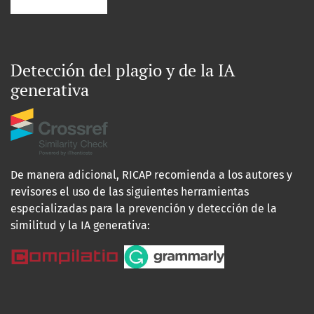
Detección del plagio y de la IA
generativa
De manera adicional, RICAP recomienda a los autores y
revisores el uso de las siguientes herramientas
especializadas para la prevención y detección de la
similitud y la IA generativa: