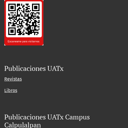
Publicaciones UATx
Revistas
Libros
Publicaciones UATx Campus
Calpulalpan