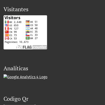
Visitantes
Analíticas
Codigo Qr