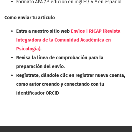
Formato APA 7.ª edición en inglés/ 4.ª en español
Como enviar tu artículo
Entra a nuestro sitio web
Envíos | RICAP (Revista
Integradora de la Comunidad Académica en
Psicología)
.
Revisa la línea de comprobación para la
preparación del envío.
Regístrate, dándole clic en registrar nueva cuenta,
como autor creando y conectando con tu
identificador ORCID