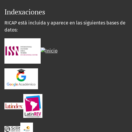
Indexaciones
RICAP está incluida y aparece en las siguientes bases de
datos: