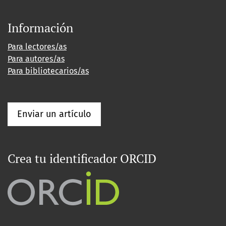
Información
Para lectores/as
Para autores/as
Para bibliotecarios/as
Enviar un artículo
Crea tu identificador ORCID