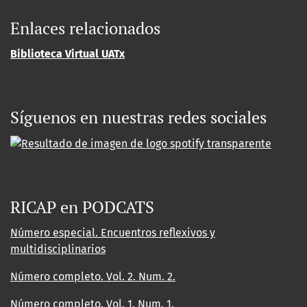
Enlaces relacionados
Biblioteca Virtual UATx
Síguenos en nuestras redes sociales
RICAP en PODCATS
Número especial. Encuentros reflexivos y
multidisciplinarios
Número completo. Vol. 2. Num. 2.
Número completo. Vol. 1. Num. 1.