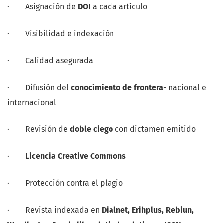
· Asignación de
DOI
a cada artículo
· Visibilidad e indexación
· Calidad asegurada
· Difusión del
conocimiento de frontera
- nacional e
internacional
· Revisión de
doble ciego
con dictamen emitido
·
Licencia Creative Commons
· Protección contra el plagio
· Revista indexada en
Dialnet, Erihplus, Rebiun,