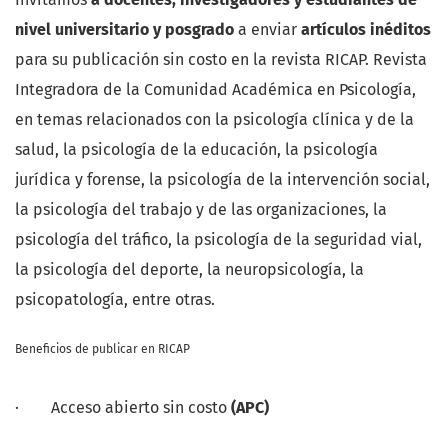
nivel universitario y posgrado
a enviar
artículos inéditos
para su publicación sin costo en la revista RICAP. Revista
Integradora de la Comunidad Académica en Psicología,
en temas relacionados con la psicología clínica y de la
salud, la psicología de la educación, la psicología
jurídica y forense, la psicología de la intervención social,
la psicología del trabajo y de las organizaciones, la
psicología del tráfico, la psicología de la seguridad vial,
la psicología del deporte, la neuropsicología, la
psicopatología, entre otras.
Beneficios de publicar en RICAP
· Acceso abierto sin costo
(APC)